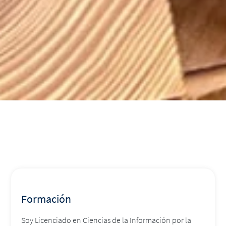
Formación
Soy Licenciado en Ciencias de la Información por la